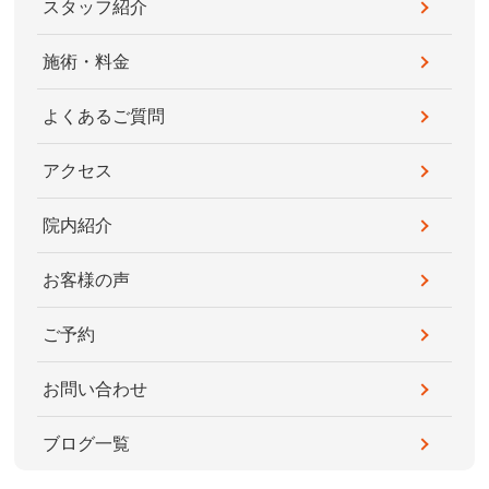
スタッフ紹介
施術・料金
よくあるご質問
アクセス
院内紹介
お客様の声
ご予約
お問い合わせ
ブログ一覧