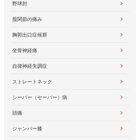
野球肘
股関節の痛み
胸郭出口症候群
坐骨神経痛
自律神経失調症
ストレートネック
シーバー（セーバー）病
頭痛
ジャンパー膝