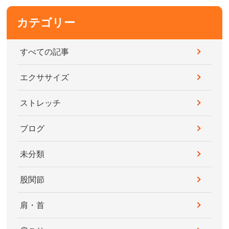
カテゴリー
すべての記事
エクササイズ
ストレッチ
ブログ
未分類
股関節
肩・首