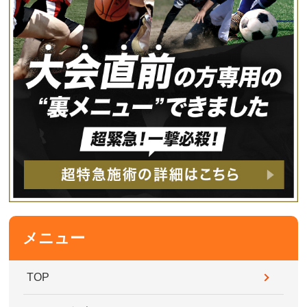
メニュー
TOP